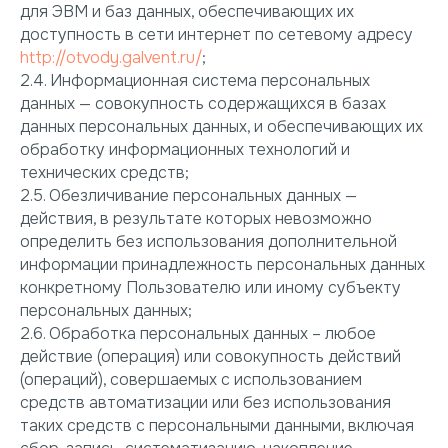
для ЭВМ и баз данных, обеспечивающих их
доступность в сети интернет по сетевому адресу
http://otvody.galvent.ru/
;
2.4. Информационная система персональных
данных — совокупность содержащихся в базах
данных персональных данных, и обеспечивающих их
обработку информационных технологий и
технических средств;
2.5. Обезличивание персональных данных —
действия, в результате которых невозможно
определить без использования дополнительной
информации принадлежность персональных данных
конкретному Пользователю или иному субъекту
персональных данных;
2.6. Обработка персональных данных – любое
действие (операция) или совокупность действий
(операций), совершаемых с использованием
средств автоматизации или без использования
таких средств с персональными данными, включая