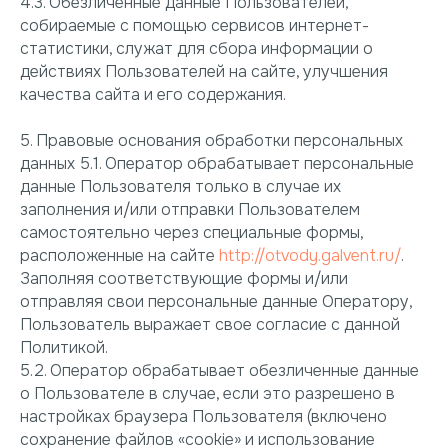
4.3. Обезличенные данные Пользователей,
собираемые с помощью сервисов интернет-
статистики, служат для сбора информации о
действиях Пользователей на сайте, улучшения
качества сайта и его содержания.
5. Правовые основания обработки персональных
данных 5.1. Оператор обрабатывает персональные
данные Пользователя только в случае их
заполнения и/или отправки Пользователем
самостоятельно через специальные формы,
расположенные на сайте
http://otvody.galvent.ru/
.
Заполняя соответствующие формы и/или
отправляя свои персональные данные Оператору,
Пользователь выражает свое согласие с данной
Политикой.
5.2. Оператор обрабатывает обезличенные данные
о Пользователе в случае, если это разрешено в
настройках браузера Пользователя (включено
сохранение файлов «cookie» и использование