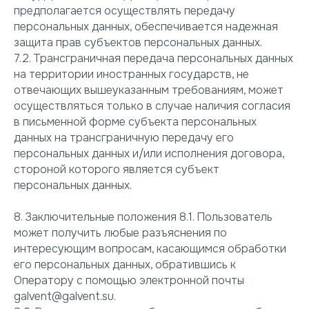
предполагается осуществлять передачу
персональных данных, обеспечивается надежная
защита прав субъектов персональных данных.
7.2. Трансграничная передача персональных данных
на территории иностранных государств, не
отвечающих вышеуказанным требованиям, может
осуществляться только в случае наличия согласия
в письменной форме субъекта персональных
данных на трансграничную передачу его
персональных данных и/или исполнения договора,
стороной которого является субъект
персональных данных.
8. Заключительные положения 8.1. Пользователь
может получить любые разъяснения по
интересующим вопросам, касающимся обработки
его персональных данных, обратившись к
Оператору с помощью электронной почты
galvent@galvent.su.