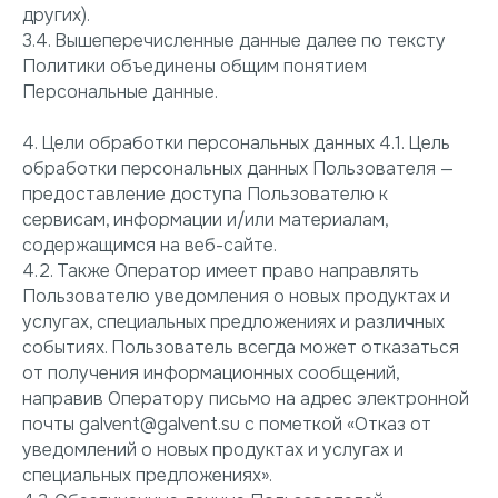
других).
3.4. Вышеперечисленные данные далее по тексту
Политики объединены общим понятием
Персональные данные.
4. Цели обработки персональных данных 4.1. Цель
обработки персональных данных Пользователя —
предоставление доступа Пользователю к
сервисам, информации и/или материалам,
содержащимся на веб-сайте.
4.2. Также Оператор имеет право направлять
Пользователю уведомления о новых продуктах и
услугах, специальных предложениях и различных
событиях. Пользователь всегда может отказаться
от получения информационных сообщений,
направив Оператору письмо на адрес электронной
почты galvent@galvent.su с пометкой «Отказ от
уведомлений о новых продуктах и услугах и
специальных предложениях».