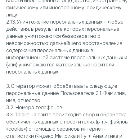
власти иностранного государства, иностранному
физическому или иностранному юридическому
лицу;
2.13. Уничтожение персональных данных – любые
действия, в результате которых персональные
данные уничтожаются безвозвратно с
невозможностью дальнейшего восстановления
содержания персональных данных в
информационной системе персональных данных и
(или) уничтожаются материальные носители
персональных данных.
3. Оператор может обрабатывать следующие
персональные данные Пользователя 3.1. Фамилия,
имя, отчество;
3.2. Номера телефонов;
3.3. Также на сайте происходит сбор и обработка
обезличенных данных о посетителях (в т.ч. файлов
«cookie») с помощью сервисов интернет-
статистики (Яндекс Метрика и Гугл Аналитика и