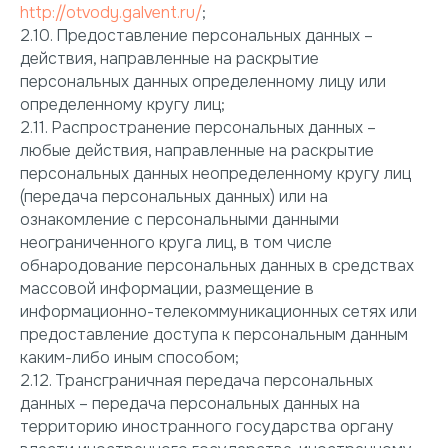
http://otvody.galvent.ru/
;
2.10. Предоставление персональных данных –
действия, направленные на раскрытие
персональных данных определенному лицу или
определенному кругу лиц;
2.11. Распространение персональных данных –
любые действия, направленные на раскрытие
персональных данных неопределенному кругу лиц
(передача персональных данных) или на
ознакомление с персональными данными
неограниченного круга лиц, в том числе
обнародование персональных данных в средствах
массовой информации, размещение в
информационно-телекоммуникационных сетях или
предоставление доступа к персональным данным
каким-либо иным способом;
2.12. Трансграничная передача персональных
данных – передача персональных данных на
территорию иностранного государства органу