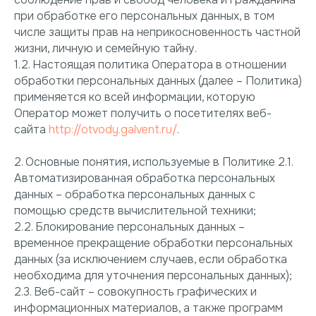
при обработке его персональных данных, в том
числе защиты прав на неприкосновенность частной
жизни, личную и семейную тайну.
1.2. Настоящая политика Оператора в отношении
обработки персональных данных (далее – Политика)
применяется ко всей информации, которую
Оператор может получить о посетителях веб-
сайта
http://otvody.galvent.ru/
.
2. Основные понятия, используемые в Политике 2.1.
Автоматизированная обработка персональных
данных – обработка персональных данных с
помощью средств вычислительной техники;
2.2. Блокирование персональных данных –
временное прекращение обработки персональных
данных (за исключением случаев, если обработка
необходима для уточнения персональных данных);
2.3. Веб-сайт – совокупность графических и
информационных материалов, а также программ