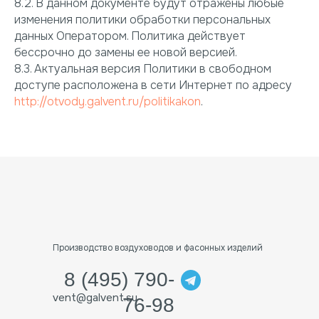
8.2. В данном документе будут отражены любые
изменения политики обработки персональных
данных Оператором. Политика действует
бессрочно до замены ее новой версией.
8.3. Актуальная версия Политики в свободном
доступе расположена в сети Интернет по адресу
http://otvody.galvent.ru/politikakon
.
Производство воздуховодов и фасонных изделий
8 (495) 790-
vent@galvent.su
76-98