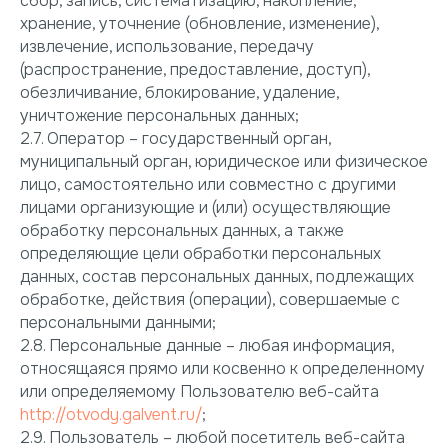
сбор, запись, систематизацию, накопление,
хранение, уточнение (обновление, изменение),
извлечение, использование, передачу
(распространение, предоставление, доступ),
обезличивание, блокирование, удаление,
уничтожение персональных данных;
2.7. Оператор – государственный орган,
муниципальный орган, юридическое или физическое
лицо, самостоятельно или совместно с другими
лицами организующие и (или) осуществляющие
обработку персональных данных, а также
определяющие цели обработки персональных
данных, состав персональных данных, подлежащих
обработке, действия (операции), совершаемые с
персональными данными;
2.8. Персональные данные – любая информация,
относящаяся прямо или косвенно к определенному
или определяемому Пользователю веб-сайта
http://otvody.galvent.ru/
;
2.9. Пользователь – любой посетитель веб-сайта