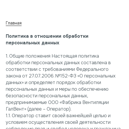
Главная
Политика в отношении обработки
персональных данных
1. Общие положения Настоящая политика
обработки персональных данных составлена в
соответствии с требованиями Федерального
закона от 27.07.2006. №152-ФЗ «О персональных
данных» и определяет порядок обработки
персональных данных и меры по обеспечению
безопасности персональных данных,
предпринимаемые ООО «Фабрика Вентиляции
ГалВент» (далее – Оператор).
1.1. Оператор ставит своей важнейшей целью и
условием осуществления своей деятельности
соблюдение прав и свобод человека и гражданина