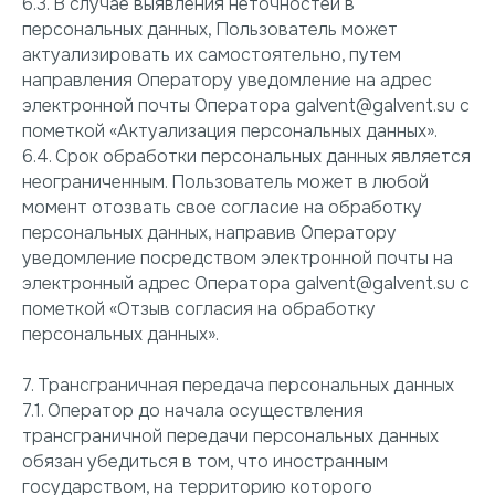
6.3. В случае выявления неточностей в
персональных данных, Пользователь может
актуализировать их самостоятельно, путем
направления Оператору уведомление на адрес
электронной почты Оператора galvent@galvent.su с
пометкой «Актуализация персональных данных».
6.4. Срок обработки персональных данных является
неограниченным. Пользователь может в любой
момент отозвать свое согласие на обработку
персональных данных, направив Оператору
уведомление посредством электронной почты на
электронный адрес Оператора galvent@galvent.su с
пометкой «Отзыв согласия на обработку
персональных данных».
7. Трансграничная передача персональных данных
7.1. Оператор до начала осуществления
трансграничной передачи персональных данных
обязан убедиться в том, что иностранным
государством, на территорию которого