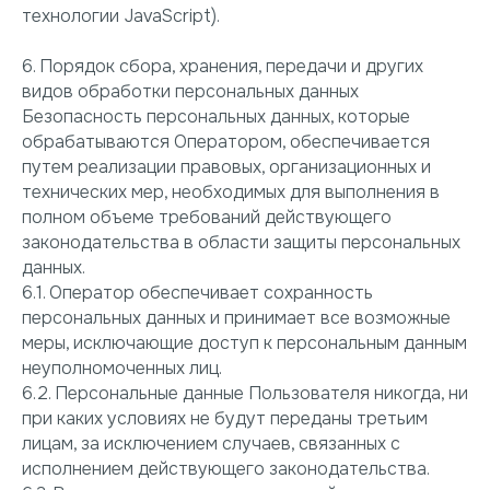
технологии JavaScript).
6. Порядок сбора, хранения, передачи и других
видов обработки персональных данных
Безопасность персональных данных, которые
обрабатываются Оператором, обеспечивается
путем реализации правовых, организационных и
технических мер, необходимых для выполнения в
полном объеме требований действующего
законодательства в области защиты персональных
данных.
6.1. Оператор обеспечивает сохранность
персональных данных и принимает все возможные
меры, исключающие доступ к персональным данным
неуполномоченных лиц.
6.2. Персональные данные Пользователя никогда, ни
при каких условиях не будут переданы третьим
лицам, за исключением случаев, связанных с
исполнением действующего законодательства.