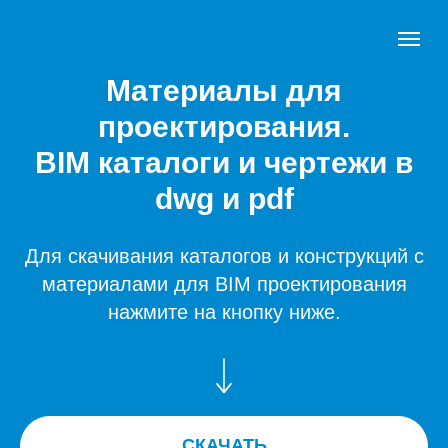
Материалы для
проектирования.
BIM каталоги и чертежи в
dwg и pdf
Для скачивания каталогов и конструкций с
материалами для BIM проектирования
нажмите на кнопку ниже.
СКАЧАТЬ