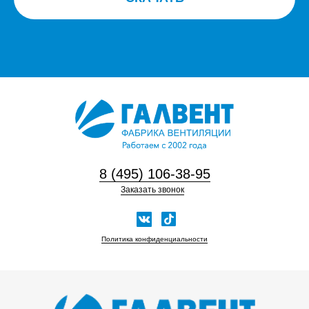
8 (495) 106-38-95
Заказать звонок
Политика конфиденциальности